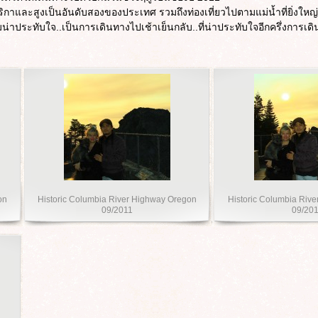
ิกาและสูงเป็นอันดับสองของประเทศ รวมถึงท่องเที่ยวไปตามแม่น้ำที่ยิ่งใหญ่อ
มน่าประทับใจ..เป็นการเดินทางไปเช้าเย็นกลับ..ที่น่าประทับใจอีกครึ่งการเด
on
Historic Columbia River Highway Oregon
Historic Columbia Riv
09/2011
09/20