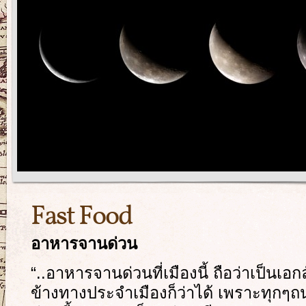
Fast Food
อาหารจานด่วน
“..อาหารจานด่วนที่เมืองนี้ ถือว่าเป็น
ข้างทางประจำเมืองก็ว่าได้ เพราะทุก