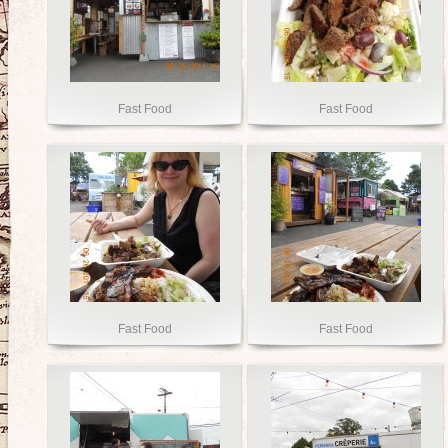
Fast Food
Fast Food
Fast Food
Fast Food