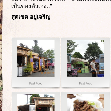
เป็นของตัวเอง..”
สุดเขต อยู่เจริญ
Fast Food
Fast Food