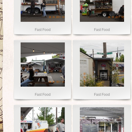
Fast Food
Fast Food
Fast Food
Fast Food