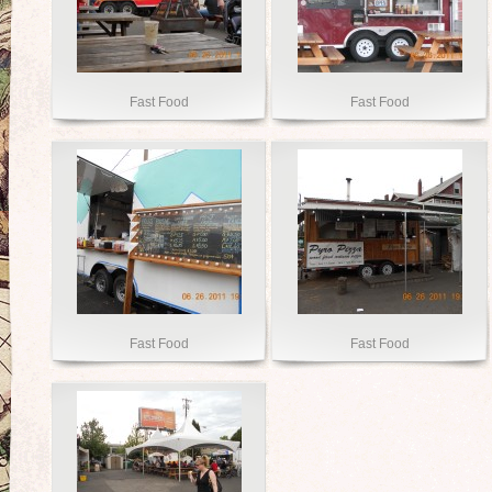
Fast Food
Fast Food
Fast Food
Fast Food